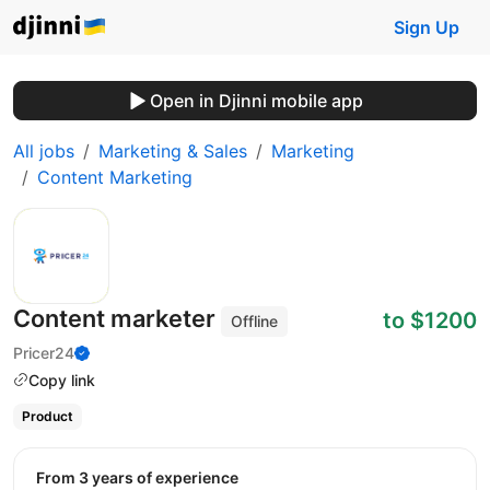
Sign Up
Open in Djinni mobile app
All jobs
Marketing & Sales
Marketing
Content Marketing
Content marketer
to $1200
Offline
Pricer24
Copy link
Product
from 3 years of experience