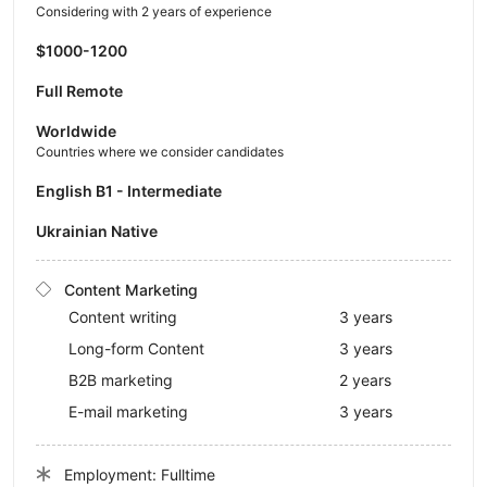
Considering with 2 years of experience
$1000-1200
Full Remote
Worldwide
Countries where we consider candidates
English B1 - Intermediate
Ukrainian Native
Content Marketing
Content writing
3 years
Long-form Content
3 years
B2B marketing
2 years
E-mail marketing
3 years
Employment: Fulltime