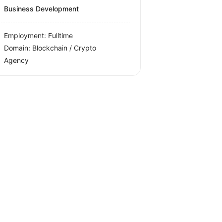
Business Development
Employment: Fulltime
Domain: Blockchain / Crypto
Agency