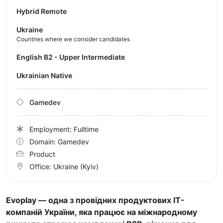
Hybrid Remote
Ukraine
Countries where we consider candidates
English B2 - Upper Intermediate
Ukrainian Native
Gamedev
Employment: Fulltime
Domain: Gamedev
Product
Office:
Ukraine
(Kyiv)
Evoplay — одна з провідних продуктових IT-
компаній України, яка працює на міжнародному