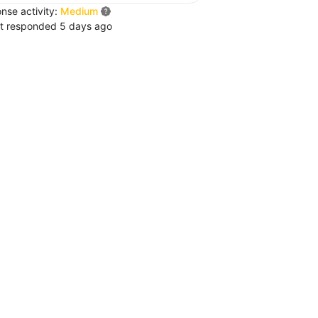
nse activity:
Medium
t responded 5 days ago