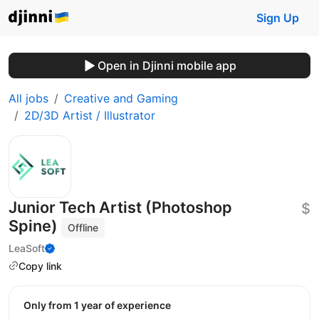
Sign Up
Open in Djinni mobile app
All jobs
Creative and Gaming
2D/3D Artist / Illustrator
Junior Tech Artist (Photoshop
$
Spine)
Offline
LeaSoft
Copy link
Only from 1 year of experience