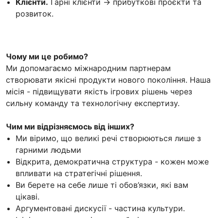
Клієнти.
Гарні клієнти → прибуткові проєкти та
розвиток.
Чому ми це робимо?
Ми допомагаємо міжнародним партнерам
створювати якісні продукти нового покоління. Наша
місія - підвищувати якість ігрових рішень через
сильну команду та технологічну експертизу.
Чим ми відрізняємось від інших?
Ми віримо, що великі речі створюються лише з
гарними людьми
Відкрита, демократична структура - кожен може
впливати на стратегічні рішення.
Ви берете на себе лише ті обов’язки, які вам
цікаві.
Аргументовані дискусії - частина культури.