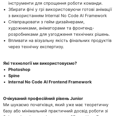
інструменти для спрощення роботи команди.
Збирати фічі у грі використовуючи готові анімації
з використанням Internal No Code AI Framework
Співпрацювати з гейм-дизайнерами,
художниками, аніматорами та фронтенд-
розробниками для узгодження технічних рішень.
Впливати на візуальну якість фінальних продуктів
через технічну експертизу.
Які технології ми використовуємо?
Photoshop
Spine
Internal No Code AI Frontend Framework
Очікуваний професійний рівень Junior
Ми шукаємо початківця, який уже має теоретичну
базу або мінімальний практичний досвід роботи зі