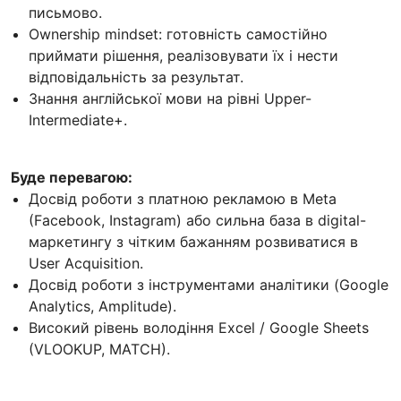
письмово.
Ownership mindset: готовність самостійно
приймати рішення, реалізовувати їх і нести
відповідальність за результат.
Знання англійської мови на рівні Upper-
Intermediate+.
Буде перевагою:
Досвід роботи з платною рекламою в Meta
(Facebook, Instagram) або сильна база в digital-
маркетингу з чітким бажанням розвиватися в
User Acquisition.
Досвід роботи з інструментами аналітики (Google
Analytics, Amplitude).
Високий рівень володіння Excel / Google Sheets
(VLOOKUP, MATCH).