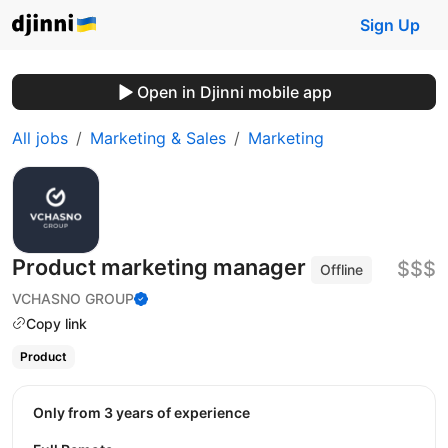
Sign Up
Open in Djinni mobile app
All jobs
Marketing & Sales
Marketing
Product marketing manager
$$$
Offline
VCHASNO GROUP
Copy link
Product
Only from 3 years of experience