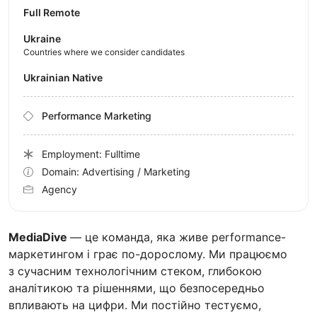
Full Remote
Ukraine
Countries where we consider candidates
Ukrainian Native
Performance Marketing
Employment: Fulltime
Domain: Advertising / Marketing
Agency
MediaDive
— це команда, яка живе performance-
маркетингом і грає по-дорослому. Ми працюємо
з сучасним технологічним стеком, глибокою
аналітикою та рішеннями, що безпосередньо
впливають на цифри. Ми постійно тестуємо,