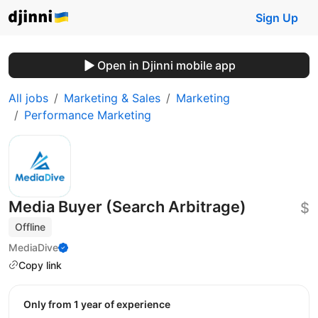
Sign Up
Open in Djinni mobile app
All jobs
Marketing & Sales
Marketing
Performance Marketing
Media Buyer (Search Arbitrage)
$
Offline
MediaDive
Copy link
Only from 1 year of experience