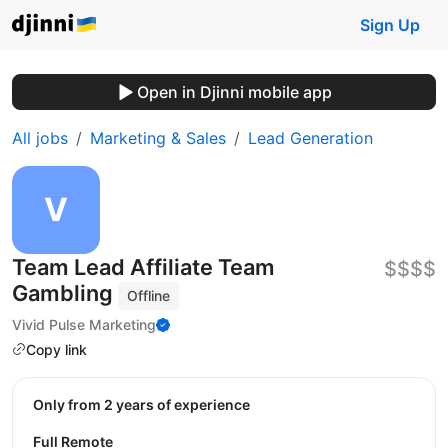
Sign Up
Open in Djinni mobile app
All jobs
Marketing & Sales
Lead Generation
Team Lead Affiliate Team
$$$$
Gambling
Offline
Vivid Pulse Marketing
Copy link
Only from 2 years of experience
Full Remote