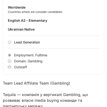
Worldwide
Countries where we consider candidates
English A2 - Elementary
Ukrainian Native
Lead Generation
Employment: Fulltime
Domain: Gambling
Outstaff
Team Lead Affiliate Team (Gambling)
Tequila — компанія у вертикалі Gambling, що
розвиває власні media buying команди та
партнерську мережу