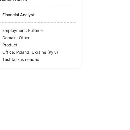
Financial Analyst
Employment: Fulltime
Domain: Other
Product
Office:
Poland, Ukraine
(Kyiv)
Test task is needed