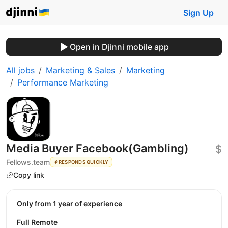
Sign Up
Open in Djinni mobile app
All jobs
Marketing & Sales
Marketing
Performance Marketing
Media Buyer Facebook(Gambling)
$
Fellows.team
RESPONDS QUICKLY
Copy link
Only from 1 year of experience
Full Remote