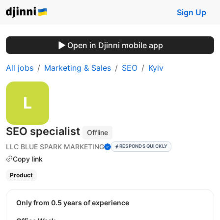
Sign Up
Open in Djinni mobile app
All jobs
Marketing & Sales
SEO
Kyiv
SEO specialist
Offline
LLC BLUE SPARK MARKETING
RESPONDS QUICKLY
Copy link
Product
Only from 0.5 years of experience