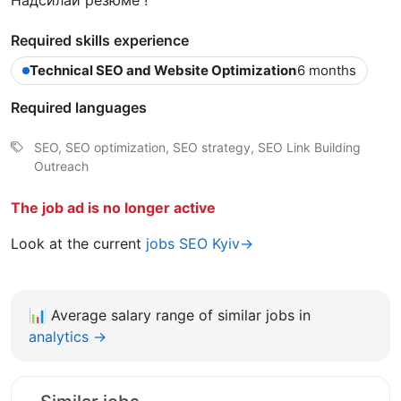
Required skills experience
Technical SEO and Website Optimization
6 months
Required languages
SEO, SEO optimization, SEO strategy, SEO Link Building
Outreach
The job ad is no longer active
Look at the current
jobs SEO Kyiv→
📊
Average salary range of similar jobs in
analytics →