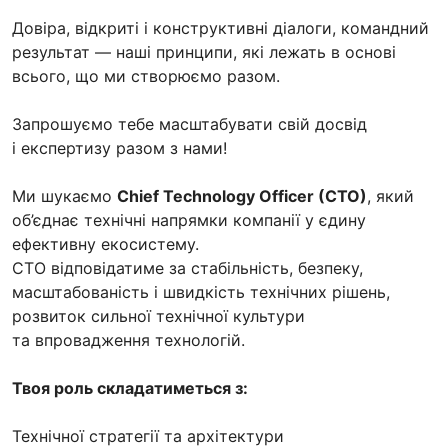
Довіра, відкриті і конструктивні діалоги, командний
результат — наші принципи, які лежать в основі
всього, що ми створюємо разом.
Запрошуємо тебе масштабувати свій досвід
і експертизу разом з нами!
Ми шукаємо
Chief Technology Officer (CTO)
, який
об’єднає технічні напрямки компанії у єдину
ефективну екосистему.
СТО відповідатиме за стабільність, безпеку,
масштабованість і швидкість технічних рішень,
розвиток сильної технічної культури
та впровадження технологій.
Твоя роль складатиметься з:
Технічної стратегії та архітектури