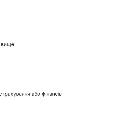
 вище
страхування або фінансів