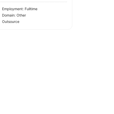
Employment: Fulltime
Domain: Other
Outsource