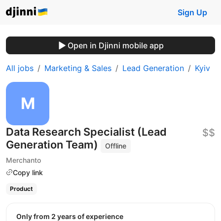
Sign Up
Open in Djinni mobile app
All jobs
Marketing & Sales
Lead Generation
Kyiv
Data Research Specialist (Lead
$$
Generation Team)
Offline
Merchanto
Copy link
Product
Only from 2 years of experience