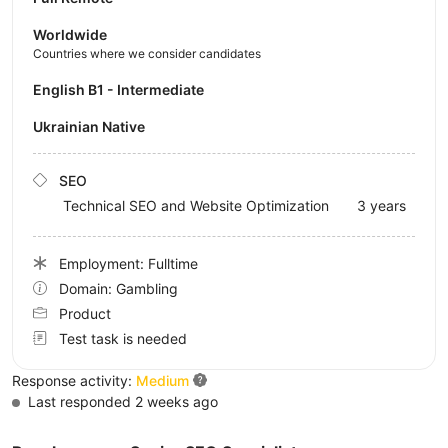
Worldwide
Countries where we consider candidates
English B1 - Intermediate
Ukrainian Native
SEO
Technical SEO and Website Optimization
3 years
Employment: Fulltime
Domain: Gambling
Product
Test task is needed
Response activity:
Medium
Last responded 2 weeks ago