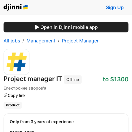
Sign Up
Open in Djinni mobile app
All jobs
Management
Project Manager
Project manager IT
to $1300
Offline
Електронне здоров'я
Copy link
Product
Only from 3 years of experience