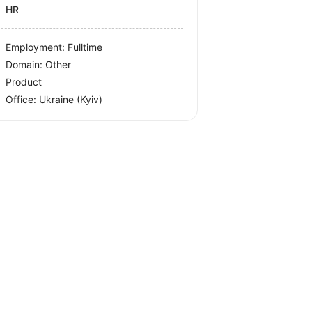
HR
Employment: Fulltime
Domain: Other
Product
Office:
Ukraine
(Kyiv)