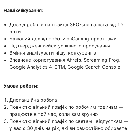
Наші очікування:
Досвід роботи на позиції SEO-спеціаліста від 1,5
роки
Бажаний досвід роботи з iGaming-проєктами
Підтверджені кейси успішного просування
Вміння аналізувати нішу, конкурентів
Впевнене користування Ahrefs, Screaming Frog,
Google Analytics 4, GTM, Google Search Console
Умови роботи:
Дистанційна робота
Повністю вільний графік по робочим годинам —
працюєте в той час, коли вам зручно
Повністю вільний графік по святам і відпусткам —
у вас є 30 днів на рік, які ви самостійно обираєте