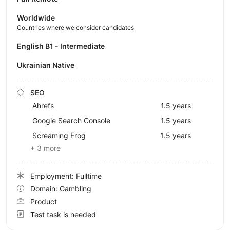
Worldwide
Countries where we consider candidates
English B1 - Intermediate
Ukrainian Native
SEO
Ahrefs
1.5 years
Google Search Console
1.5 years
Screaming Frog
1.5 years
+ 3 more
Employment: Fulltime
Domain: Gambling
Product
Test task is needed