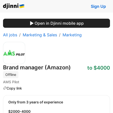
Sign Up
Open in Djinni mobile app
All jobs
Marketing & Sales
Marketing
Brand manager (Amazon)
to $4000
Offline
AMS Pilot
Copy link
Only from 3 years of experience
$2000-4000