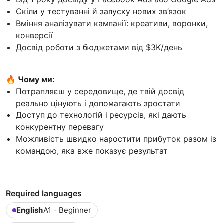
Скіли у тестуванні й запуску нових зв’язок
Вміння аналізувати кампанії: креативи, воронки,
конверсії
Досвід роботи з бюджетами від $3K/день
🔥 Чому ми:
Потрапляєш у середовище, де твій досвід
реально цінують і допомагають зростати
Доступ до технологій і ресурсів, які дають
конкурентну перевагу
Можливість швидко наростити прибуток разом із
командою, яка вже показує результат
Required languages
English
A1 - Beginner