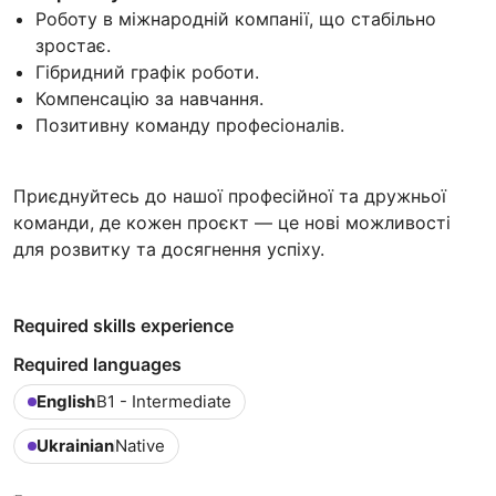
Роботу в міжнародній компанії, що стабільно
зростає.
Гібридний графік роботи.
Компенсацію за навчання.
Позитивну команду професіоналів.
Приєднуйтесь до нашої професійної та дружньої
команди, де кожен проєкт — це нові можливості
для розвитку та досягнення успіху.
Required skills experience
Required languages
English
B1 - Intermediate
Ukrainian
Native