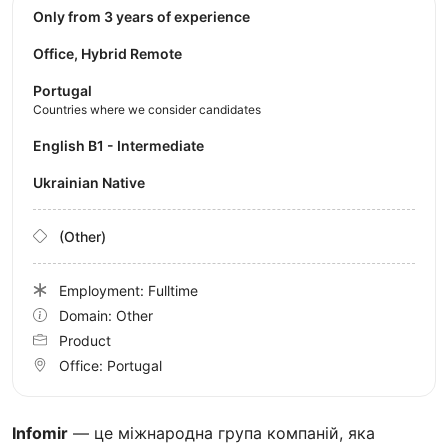
Only from 3 years of experience
Office, Hybrid Remote
Portugal
Countries where we consider candidates
English B1 - Intermediate
Ukrainian Native
(Other)
Employment: Fulltime
Domain: Other
Product
Office:
Portugal
Infomir
— це міжнародна група компаній, яка