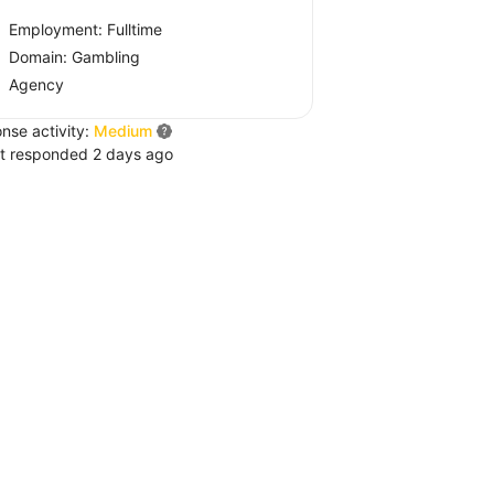
Employment: Fulltime
Domain: Gambling
Agency
nse activity:
Medium
t responded 2 days ago