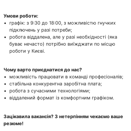
Умови роботи:
графік: з 9:30 до 18:00, з можливістю гнучких
підключень у разі потреби;
робота віддалена, але у разі необхідності (яка
буває нечасто) потрібно виїжджати по місцю
роботи у Києві.
Чому варто приєднатися до нас?
можливість працювати в команді професіоналів;
стабільна конкурентна заробітна плата;
робота з сучасними технологіями;
віддалений формат із комфортним графіком.
Зацікавила вакансія? З нетерпінням чекаємо ваше
резюме!