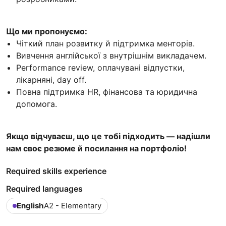
Що ми пропонуємо:
Чіткий план розвитку й підтримка менторів.
Вивчення англійської з внутрішнім викладачем.
Performance review, оплачувані відпустки,
лікарняні, day off.
Повна підтримка HR, фінансова та юридична
допомога.
Якщо відчуваєш, що це тобі підходить — надішли
нам своє резюме й посилання на портфоліо!
Required skills experience
Required languages
English
A2 - Elementary