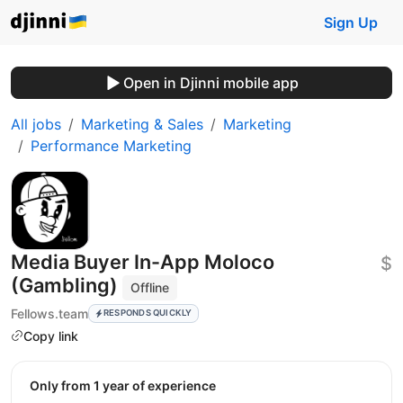
Sign Up
Open in Djinni mobile app
All jobs
Marketing & Sales
Marketing
Performance Marketing
Media Buyer In-App Moloco
$
(Gambling)
Offline
Fellows.team
RESPONDS QUICKLY
Copy link
Only from 1 year of experience