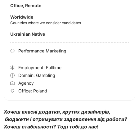
Office, Remote
Worldwide
Countries where we consider candidates
Ukrainian Native
Performance Marketing
Employment: Fulltime
Domain: Gambling
Agency
Office:
Poland
Хочеш власні додатки, крутих дизайнерів,
бюджети і отримувати задоволення від роботи?
Хочеш стабільності? Тоді тобі до нас!