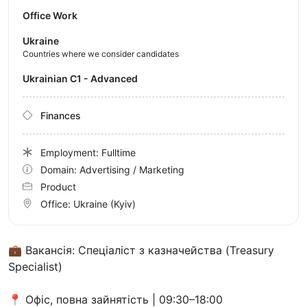
Office Work
Ukraine
Countries where we consider candidates
Ukrainian C1 - Advanced
Finances
Employment: Fulltime
Domain: Advertising / Marketing
Product
Office:
Ukraine
(Kyiv)
💼 Вакансія: Спеціаліст з казначейства (Treasury
Specialist)
📍 Офіс, повна зайнятість | 09:30–18:00