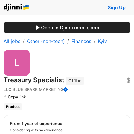
Sign Up
Open in Djinni mobile app
All jobs
Other (non-tech)
Finances
Kyiv
Treasury Specialist
$
Offline
LLC BLUE SPARK MARKETING
Copy link
Product
from 1 year of experience
Considering with no experience