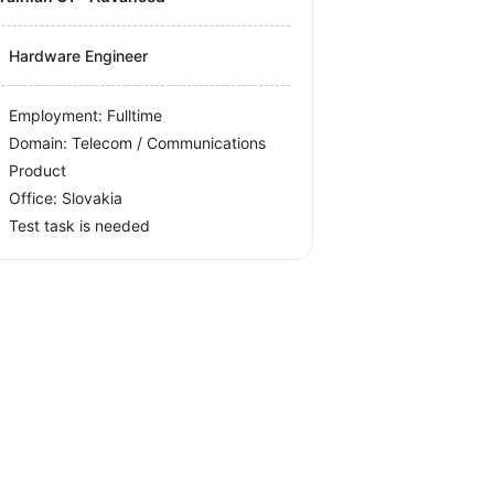
Hardware Engineer
Employment: Fulltime
Domain: Telecom / Communications
Product
Office:
Slovakia
Test task is needed