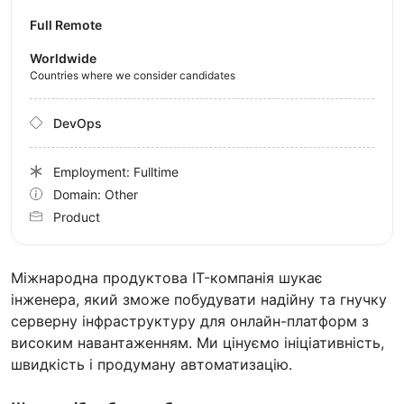
Full Remote
Worldwide
Countries where we consider candidates
DevOps
Employment: Fulltime
Domain: Other
Product
Міжнародна продуктова IT-компанія шукає
інженера, який зможе побудувати надійну та гнучку
серверну інфраструктуру для онлайн-платформ з
високим навантаженням. Ми цінуємо ініціативність,
швидкість і продуману автоматизацію.