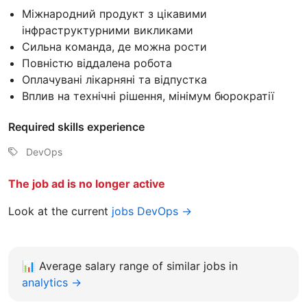
Міжнародний продукт з цікавими
інфраструктурними викликами
Сильна команда, де можна рости
Повністю віддалена робота
Оплачувані лікарняні та відпустка
Вплив на технічні рішення, мінімум бюрократії
Required skills experience
DevOps
The job ad is no longer active
Look at the current
jobs DevOps →
📊
Average salary range of similar jobs in
analytics →