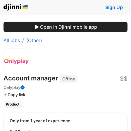
Sign Up
Open in Djinni mobile app
All jobs
(Other)
Account manager
$$
Offline
Onlyplay
Copy link
Product
Only from 1 year of experience