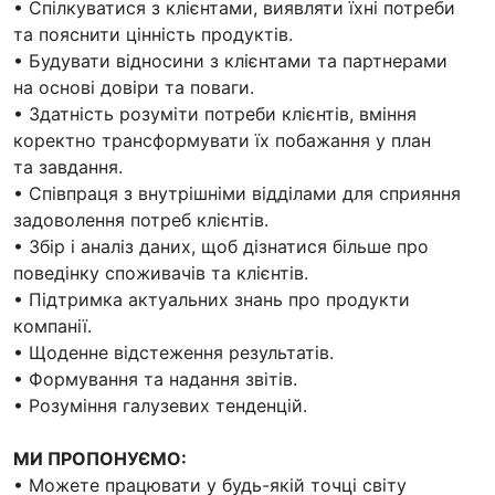
• Спілкуватися з клієнтами, виявляти їхні потреби
та пояснити цінність продуктів.
• Будувати відносини з клієнтами та партнерами
на основі довіри та поваги.
• Здатність розуміти потреби клієнтів, вміння
коректно трансформувати їх побажання у план
та завдання.
• Співпраця з внутрішніми відділами для сприяння
задоволення потреб клієнтів.
• Збір і аналіз даних, щоб дізнатися більше про
поведінку споживачів та клієнтів.
• Підтримка актуальних знань про продукти
компанії.
• Щоденне відстеження результатів.
• Формування та надання звітів.
• Розуміння галузевих тенденцій.
МИ ПРОПОНУЄМО:
• Можете працювати у будь-якій точці світу