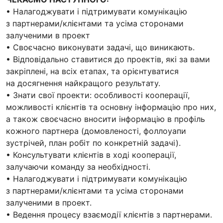
• Налагоджувати і підтримувати комунікацію
з партнерами/клієнтами та усіма сторонами
залученими в проект
• Своєчасно виконувати задачі, що виникають.
• Відповідально ставитися до проектів, які за вами
закріплені, на всіх етапах, та орієнтуватися
на досягнення найкращого результату.
• Знати свої проекти: особливості кооперації,
можливості клієнтів та основну інформацію про них,
а також своєчасно вносити інформацію в профіль
кожного партнера (домовленості, фоллоуапи
зустрічей, план робіт по конкретній задачі).
• Консультувати клієнтів в ході кооперації,
залучаючи команду за необхідності.
• Налагоджувати і підтримувати комунікацію
з партнерами/клієнтами та усіма сторонами
залученими в проект.
• Ведення процесу взаємодії клієнтів з партнерами.