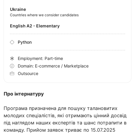
Ukraine
Countries where we consider candidates
English A2 - Elementary
Python
Employment: Part-time
Domain: E-commerce / Marketplace
Outsource
Про інтернатуру
Програма призначена для пошуку талановитих
молодих спеціалістів, які отримають цінний досвід
під наглядом наших експертів та шанс потрапити в
команду. Прийом заявок триває по 15.07.2025