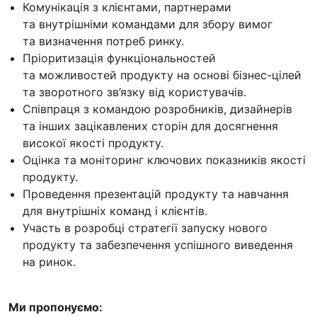
Комунікація з клієнтами, партнерами
та внутрішніми командами для збору вимог
та визначення потреб ринку.
Пріоритизація функціональностей
та можливостей продукту на основі бізнес-цілей
та зворотного зв’язку від користувачів.
Співпраця з командою розробників, дизайнерів
та інших зацікавлених сторін для досягнення
високої якості продукту.
Оцінка та моніторинг ключових показників якості
продукту.
Проведення презентацій продукту та навчання
для внутрішніх команд і клієнтів.
Участь в розробці стратегії запуску нового
продукту та забезпечення успішного виведення
на ринок.
Ми пропонуємо: