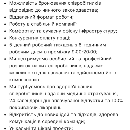
Можливість бронювання співробітників
відповідно до чинного законодавства;
Віддалений формат роботи;
Роботу в стабільній компанії;
Комфортну та сучасну офісну інфраструктуру;
Конкурентну оплату праці;
5-денний робочий тиждень з 8-годинним
робочим днем в проміжку 9:00-20:00;
Ми підтримуємо особистий та професійний
розвиток наших співробітників, надаємо
можливості для навчання та здійснюємо його
компенсацію.
Ми турбуємось про здоров’я наших
співробітників, надаючи медичне страхування,
24 календарні дні оплачуваної відпустки та 100%
покриваючи лікарняні.
Відкритість до нових ідей та підходів, здорова
комунікація в середині команди;
Унікальні та цікаві проекти;