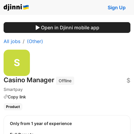
Sign Up
Open in Djinni mobile app
All jobs
(Other)
Casino Manager
$
Offline
Smartpay
Copy link
Product
Only from 1 year of experience