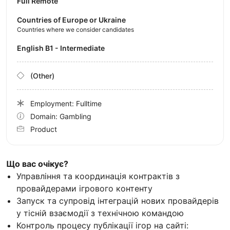
Full Remote
Countries of Europe or Ukraine
Countries where we consider candidates
English B1 - Intermediate
(Other)
Employment: Fulltime
Domain: Gambling
Product
Що вас очікує?
Управління та координація контрактів з
провайдерами ігрового контенту
Запуск та супровід інтеграцій нових провайдерів
у тісній взаємодії з технічною командою
Контроль процесу публікації ігор на сайті: