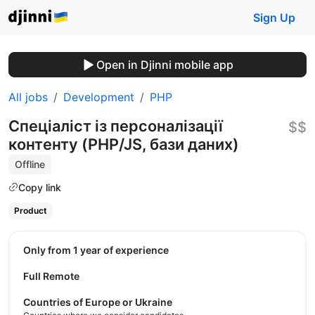
Sign Up
Open in Djinni mobile app
All jobs
Development
PHP
Спеціаліст із персоналізації
$$
контенту (PHP/JS, бази даних)
Offline
Copy link
Product
Only from 1 year of experience
Full Remote
Countries of Europe or Ukraine