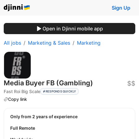
Sign Up
Open in Djinni mobile app
All jobs
Marketing & Sales
Marketing
Media Buyer FB (Gambling)
$$
Fast Roi Big Scale
RESPONDS QUICKLY
Copy link
Only from 2 years of experience
Full Remote