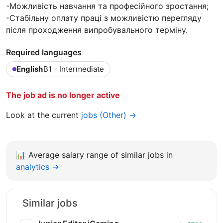
-Можливість навчання та професійного зростання;
-Стабільну оплату праці з можливістю перегляду
після проходження випробувального терміну.
Required languages
English
B1 - Intermediate
The job ad is no longer active
Look at the current
jobs (Other) →
📊
Average salary range of similar jobs in
analytics →
Similar jobs