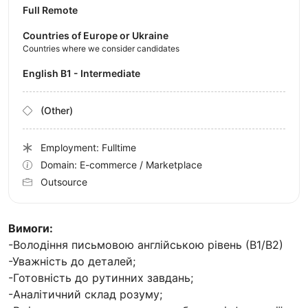
Full Remote
Countries of Europe or Ukraine
Countries where we consider candidates
English B1 - Intermediate
(Other)
Employment: Fulltime
Domain: E-commerce / Marketplace
Outsource
Вимоги:
-Володіння письмовою англійською рівень (В1/В2)
-Уважність до деталей;
-Готовність до рутинних завдань;
-Аналітичний склад розуму;