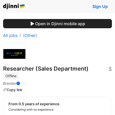
Sign Up
Open in Djinni mobile app
All jobs
(Other)
Researcher (Sales Department)
$
Offline
Brander
Copy link
from 0.5 years of experience
Considering with no experience