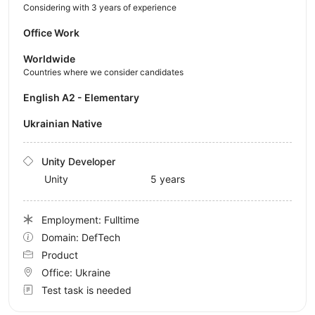
Considering with 3 years of experience
Office Work
Worldwide
Countries where we consider candidates
English A2 - Elementary
Ukrainian Native
Unity Developer
Unity
5 years
Employment: Fulltime
Domain: DefTech
Product
Office:
Ukraine
Test task is needed