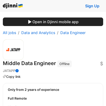
Sign Up
Open in Djinni mobile app
All jobs
Data and Analytics
Data Engineer
Middle Data Engineer
$
Offline
JATAPP
Copy link
Only from 2 years of experience
Full Remote