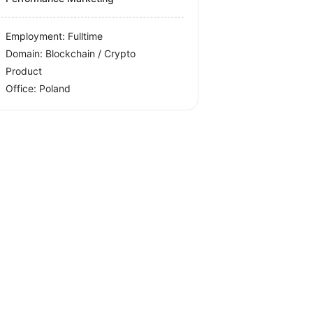
Employment: Fulltime
Domain: Blockchain / Crypto
Product
Office:
Poland