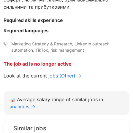
сильними та прибутковими.
Required skills experience
Required languages
Marketing Strategy & Research, LinkedIn outreach
automation, TikTok, risk management
The job ad is no longer active
Look at the current
jobs (Other) →
📊
Average salary range of similar jobs in
analytics →
Similar jobs