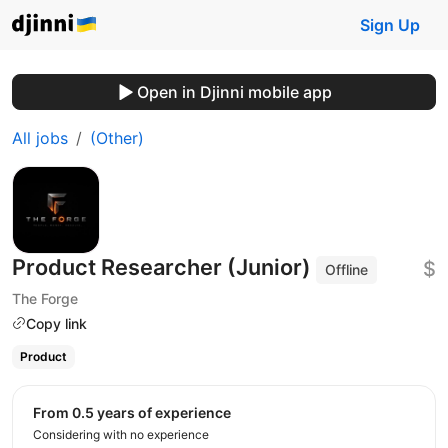
Sign Up
Open in Djinni mobile app
All jobs
(Other)
Product Researcher (Junior)
$
Offline
The Forge
Copy link
Product
from 0.5 years of experience
Considering with no experience