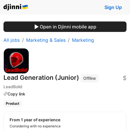
Sign Up
Open in Djinni mobile app
All jobs
Marketing & Sales
Marketing
Lead Generation (Junior)
$
Offline
LeadBolid
Copy link
Product
from 1 year of experience
Considering with no experience