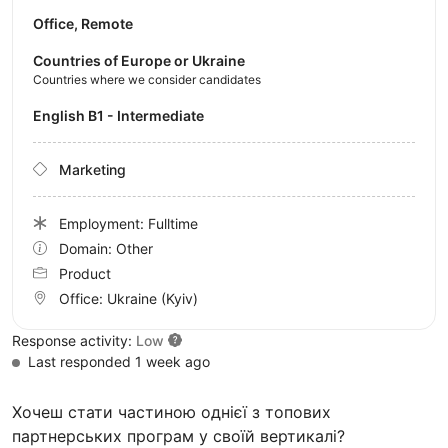
Office, Remote
Countries of Europe or Ukraine
Countries where we consider candidates
English B1 - Intermediate
Marketing
Employment: Fulltime
Domain: Other
Product
Office:
Ukraine
(Kyiv)
Response activity:
Low
Last responded 1 week ago
Хочеш стати частиною однієї з топових
партнерських програм у своїй вертикалі?