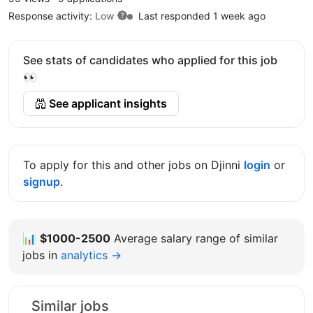
Response activity:
Low
Last responded 1 week ago
See stats of candidates who applied for this job
👀
See applicant insights
To apply for this and other jobs on Djinni
login
or
signup
.
📊
$1000-2500
Average salary range of similar
jobs in
analytics →
Similar jobs