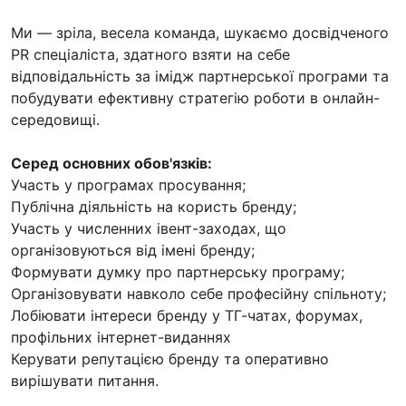
Ми — зріла, весела команда, шукаємо досвідченого
PR спеціаліста, здатного взяти на себе
відповідальність за імідж партнерської програми та
побудувати ефективну стратегію роботи в онлайн-
середовищі.
Серед основних обов'язків:
Участь у програмах просування;
Публічна діяльність на користь бренду;
Участь у численних івент-заходах, що
організовуються від імені бренду;
Формувати думку про партнерську програму;
Організовувати навколо себе професійну спільноту;
Лобіювати інтереси бренду у ТГ-чатах, форумах,
профільних інтернет-виданнях
Керувати репутацією бренду та оперативно
вирішувати питання.