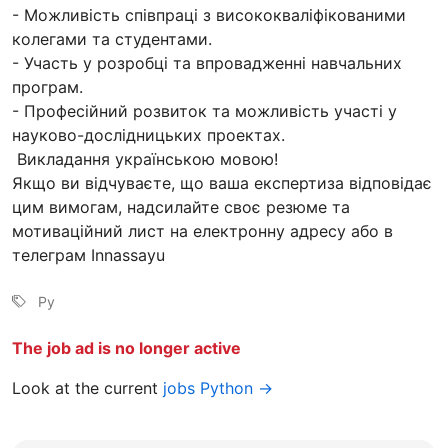
- Можливість співпраці з висококваліфікованими
колегами та студентами.
- Участь у розробці та впровадженні навчальних
програм.
- Професійний розвиток та можливість участі у
науково-дослідницьких проектах.
Викладання українською мовою!
Якщо ви відчуваєте, що ваша експертиза відповідає
цим вимогам, надсилайте своє резюме та
мотиваційний лист на електронну адресу або в
телеграм Innassayu
Py
The job ad is no longer active
Look at the current
jobs Python →