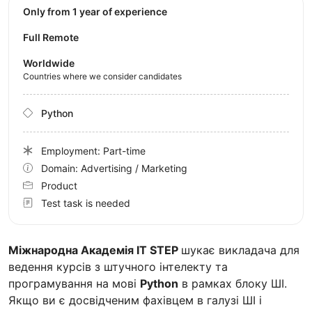
Only from 1 year of experience
Full Remote
Worldwide
Countries where we consider candidates
Python
Employment: Part-time
Domain: Advertising / Marketing
Product
Test task is needed
Міжнародна Академія IT STEP
шукає викладача для
ведення курсів з штучного інтелекту та
програмування на мові
Python
в рамках блоку ШІ.
Якщо ви є досвідченим фахівцем в галузі ШІ і