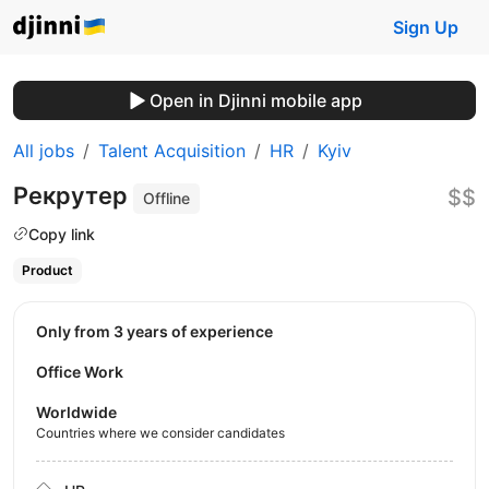
Sign Up
Open in Djinni mobile app
All jobs
Talent Acquisition
HR
Kyiv
Рекрутер
$$
Offline
Copy link
Product
Only from 3 years of experience
Office Work
Worldwide
Countries where we consider candidates