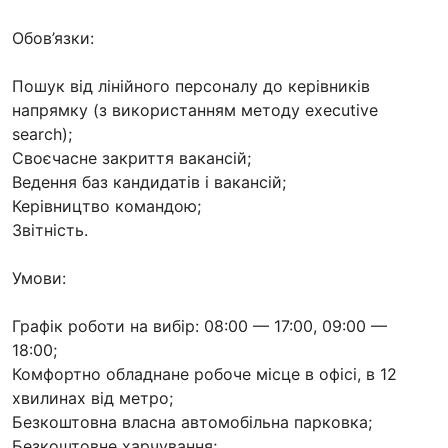
Обов’язки:
Пошук від лінійного персоналу до керівників
напрямку (з використанням методу executive
search);
Своєчасне закриття вакансій;
Ведення баз кандидатів і вакансій;
Керівництво командою;
Звітність.
Умови:
Графік роботи на вибір: 08:00 — 17:00, 09:00 —
18:00;
Комфортно обладнане робоче місце в офісі, в 12
хвилинах від метро;
Безкоштовна власна автомобільна парковка;
Безкоштовне харчування;