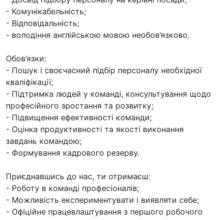
- Комунікабельність;
- Відповідальність;
- володіння англійською мовою необов’язково.
Обов’язки:
- Пошук і своєчасний підбір персоналу необхідної
кваліфікації;
- Підтримка людей у ​​команді, консультування щодо
професійного зростання та розвитку;
- Підвищення ефективності команди;
- Оцінка продуктивності та якості виконання
завдань командою;
- Формування кадрового резерву.
Приєднавшись до нас, ти отримаєш:
- Роботу в команді професіоналів;
- Можливість експериментувати і виявляти себе;
- Офіційне працевлаштування з першого робочого