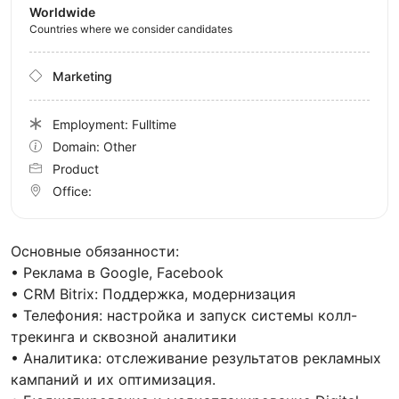
Worldwide
Countries where we consider candidates
Marketing
Employment: Fulltime
Domain: Other
Product
Office:
Основные обязанности:
• Реклама в Google, Facebook
• CRM Bitrix: Поддержка, модернизация
• Телефония: настройка и запуск системы колл-
трекинга и сквозной аналитики
• Аналитика: отслеживание результатов рекламных
кампаний и их оптимизация.