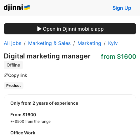
Sign Up
Open in Djinni mobile app
All jobs
Marketing & Sales
Marketing
Kyiv
Digital marketing manager
from $1600
Offline
Copy link
Product
Only from 2 years of experience
from $1600
+-$500 from the range
Office Work