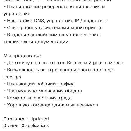
- Планирование резервного копирования и
управление
- Настройка DNS, управление IP / подсетью
- Опыт работы с системами мониторинга
- Владение английским на уровне чтения
технической документации
Мы предлагаем:
- Достойную зп со старта. Выплаты 2 раза в месяц
- Возможность быстрого карьерного роста до
DevOps
- Плавающий рабочий график
- Частичная компенсация обедов
- Комфортные условия труда
- Хорошую команду единомышленников
Published
·
Updated
0 views
·
0 applications