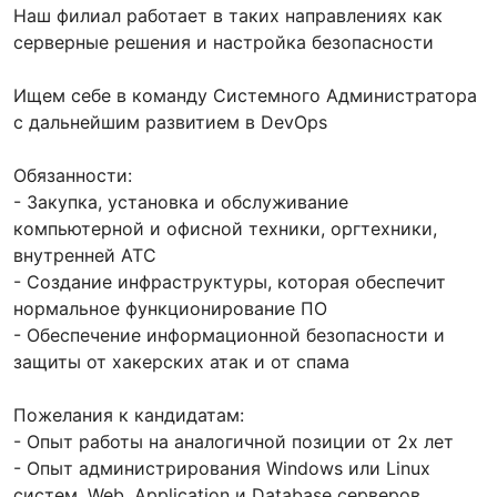
Наш филиал работает в таких направлениях как
серверные решения и настройка безопасности
Ищем себе в команду Cистемного Администратора
с дальнейшим развитием в DevOps
Обязанности:
- Закупка, установка и обслуживание
компьютерной и офисной техники, оргтехники,
внутренней АТС
- Создание инфраструктуры, которая обеспечит
нормальное функционирование ПО
- Обеспечение информационной безопасности и
защиты от хакерских атак и от спама
Пожелания к кандидатам:
- Опыт работы на аналогичной позиции от 2х лет
- Опыт администрирования Windows или Linux
систем, Web, Application и Database серверов