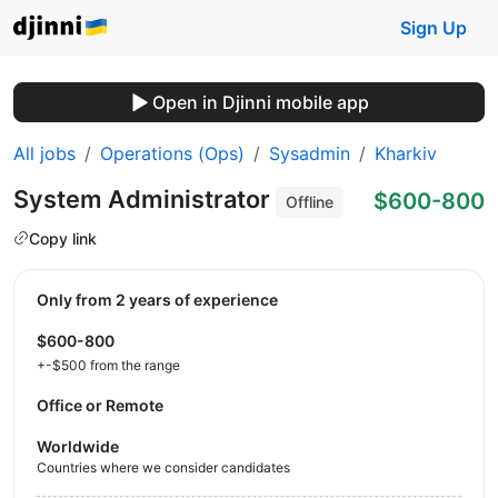
Sign Up
Open in Djinni mobile app
All jobs
Operations (Ops)
Sysadmin
Kharkiv
System Administrator
$600-800
Offline
Copy link
Only from 2 years of experience
$600-800
+-$500 from the range
Office or Remote
Worldwide
Countries where we consider candidates