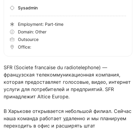
Sysadmin
Employment: Part-time
Domain: Other
Outsource
Office:
SFR (Societe francaise du radiotelephone) —
французская телекоммуникационная компания,
которая предоставляет голосовые, видео, интернет
услуги для потребителей и предприятий. SFR
принадлежит Altice Europe.
В Харькове открывается небольшой филиал. Сейчас
наша команда работает удаленно и мы планируем
переходить в офис и расширять штат