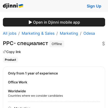
Sign Up
Open in Djinni mobile app
All jobs
Marketing & Sales
Marketing
Odesa
PPC- специалист
$
Offline
Copy link
Product
Only from 1 year of experience
Office Work
Worldwide
Countries where we consider candidates