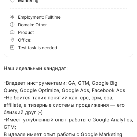
Marketing
Employment: Fulltime
Domain: Other
Product
Office:
Test task is needed
Наш идеальный кандидат:
-Владеет инструментами: GA, GTM, Google Big
Query, Google Optimize, Google Ads, Facebook Ads
-Не боится таких понятий как: срс, срм, сра,
affiliate, а тизерные системы продвижения — его
близкий друг ;-)
-Имеет углубленный опыт работы с Google Analytics,
GTM;
В идеале имеет опыт работы с Google Marketing