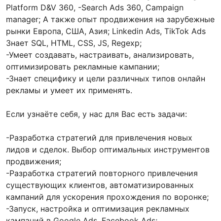
Platform D&V 360, -Search Ads 360, Campaign
manager; А также опыт продвижения на зарубежные
рынки Европа, США, Азия; Linkedin Ads, TikTok Ads
Знает SQL, HTML, CSS, JS, Regexp;
-Умеет создавать, настраивать, анализировать,
оптимизировать рекламные кампании;
-Знает специфику и цели различных типов онлайн
рекламы и умеет их применять.
Если узнаёте себя, у нас для Вас есть задачи:
-Разработка стратегий для привлечения новых
лидов и сделок. Выбор оптимальных инструментов
продвижения;
-Разработка стратегий повторного привлечения
существующих клиентов, автоматизированных
кампаний для ускорения прохождения по воронке;
-Запуск, настройка и оптимизация рекламных
кампаний в Google Ads, Facebook Ads;