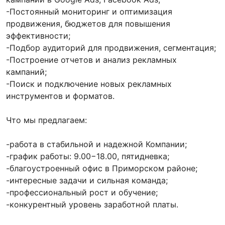
-Постоянный мониторинг и оптимизация
продвижения, бюджетов для повышения
эффективности;
-Подбор аудиторий для продвижения, сегментация;
-Построение отчетов и анализ рекламных
кампаний;
-Поиск и подключение новых рекламных
инструментов и форматов.
Что мы предлагаем:
-работа в стабильной и надежной Компании;
-график работы: 9.00−18.00, пятидневка;
-благоустроенный офис в Приморском районе;
-интересные задачи и сильная команда;
-профессиональный рост и обучение;
-конкурентный уровень заработной платы.