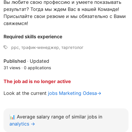
Вы любите свою профессию и умеете показывать
результат? Тогда мы ждем Вас в нашей Команде!
Присылайте свои резюме и мы обязательно с Вами
свяжемся!
Required skills experience
ppc, трафик-менеджер, таргетолог
Published
·
Updated
31 views
·
0 applications
The job ad is no longer active
Look at the current
jobs Marketing Odesa→
📊
Average salary range of similar jobs in
analytics →