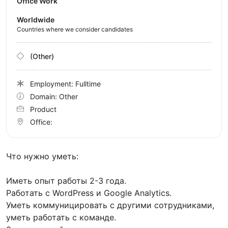
Office Work
Worldwide
Countries where we consider candidates
(Other)
Employment: Fulltime
Domain: Other
Product
Office:
Что нужно уметь:
Иметь опыт работы 2-3 года.
Работать с WordPress и Google Analytics.
Уметь коммуницировать с другими сотрудниками,
уметь работать с команде.