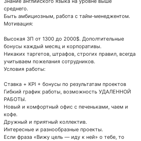
Знание английского языка на уровне выше
среднего.
Быть амбициозным, работа с тайм-менеджентом.
Мотивация:
Высокая ЗП от 1300 до 2000$. Дополтительные
бонусы каждый месяц и корпоративы.
Никаких таргетов, штрафов, строгих правил, всегда
учитываем пожелания сотрудников.
Условия работы:
Ставка + KPI + бонусы по результатам проектов
Гибкий график работы, возможность УДАЛЕННОЙ
РАБОТЫ.
Новый и комфортный офис с печеньками, чаем и
кофе.
Дружный и приятный коллектив.
Интересные и разнообразные проекты.
Если фраза «Вижу цель — иду к ней» о тебе, то