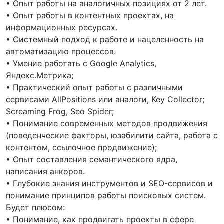
• Опыт работы на аналогичных позициях от 2 лет.
• Опыт работы в контентных проектах, на
информационных ресурсах.
• Системный подход к работе и нацеленность на
автоматизацию процессов.
• Умение работать с Google Analytics,
Яндекс.Метрика;
• Практический опыт работы с различными
сервисами AllPositions или аналоги, Key Collector;
Screaming Frog, Seo Spider;
• Понимание современных методов продвижения
(поведенческие факторы, юзабилити сайта, работа с
контентом, ссылочное продвижение);
• Опыт составления семантического ядра,
написания анкоров.
• Глубокие знания инструментов и SEO-сервисов и
понимание принципов работы поисковых систем.
Будет плюсом:
• Понимание, как продвигать проекты в сфере